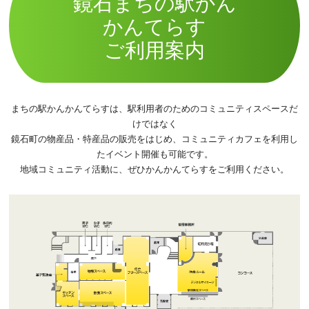
鏡石まちの駅かん
かんてらす
ご利用案内
まちの駅かんかんてらすは、駅利用者のためのコミュニティスペースだ
けではなく
鏡石町の物産品・特産品の販売をはじめ、コミュニティカフェを利用し
たイベント開催も可能です。
地域コミュニティ活動に、ぜひかんかんてらすをご利用ください。