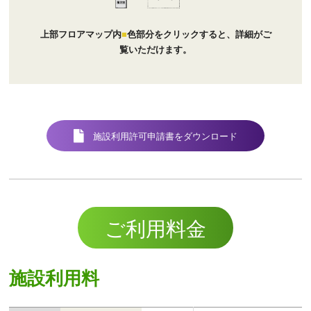
上部フロアマップ内
■
色部分をクリックすると、詳細がご
覧いただけます。
施設利用許可申請書をダウンロード
ご利用料金
施設利用料