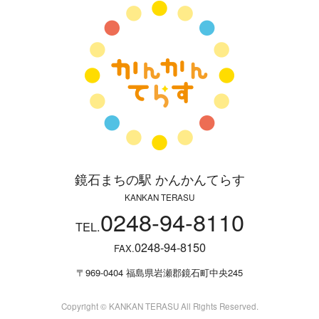
鏡石まちの駅 かんかんてらす
KANKAN TERASU
0248-94-8110
TEL.
0248-94-8150
FAX.
〒969-0404 福島県岩瀬郡鏡石町中央245
Copyright © KANKAN TERASU All Rights Reserved.